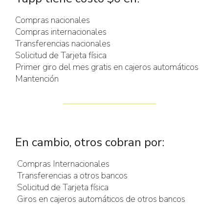
Compras nacionales
Compras internacionales
Transferencias nacionales
Solicitud de Tarjeta física
Primer giro del mes gratis en cajeros automáticos
Mantención
En cambio, otros cobran por:
Compras Internacionales
Transferencias a otros bancos
Solicitud de Tarjeta física
Giros en cajeros automáticos de otros bancos