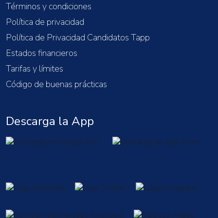
Términos y condiciones
Política de privacidad
Política de Privacidad Candidatos Tapp
Estados financieros
Tarifas y límites
Código de buenas prácticas
Descarga la App