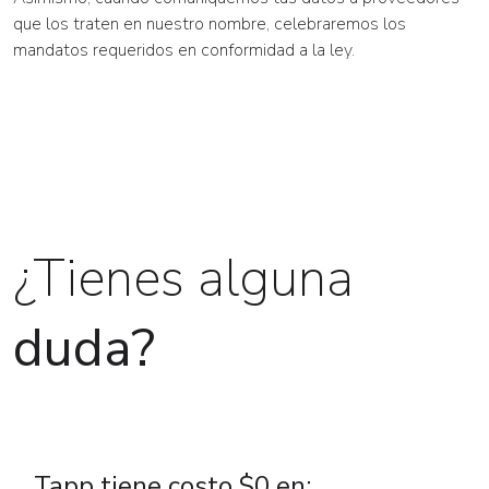
que los traten en nuestro nombre, celebraremos los
mandatos requeridos en conformidad a la ley.
¿Tienes alguna
duda?
Tapp tiene costo $0 en: