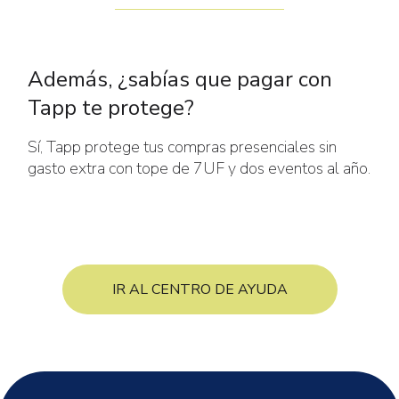
Además, ¿sabías que pagar con
Tapp te protege?
Sí, Tapp protege tus compras presenciales sin
gasto extra con tope de 7UF y dos eventos al año.
IR AL CENTRO DE AYUDA