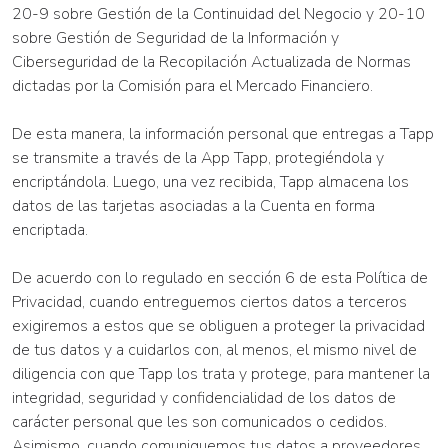
20-9 sobre Gestión de la Continuidad del Negocio y 20-10
sobre Gestión de Seguridad de la Información y
Ciberseguridad de la Recopilación Actualizada de Normas
dictadas por la Comisión para el Mercado Financiero.
De esta manera, la información personal que entregas a Tapp
se transmite a través de la App Tapp, protegiéndola y
encriptándola. Luego, una vez recibida, Tapp almacena los
datos de las tarjetas asociadas a la Cuenta en forma
encriptada.
De acuerdo con lo regulado en sección 6 de esta Política de
Privacidad, cuando entreguemos ciertos datos a terceros
exigiremos a estos que se obliguen a proteger la privacidad
de tus datos y a cuidarlos con, al menos, el mismo nivel de
diligencia con que Tapp los trata y protege, para mantener la
integridad, seguridad y confidencialidad de los datos de
carácter personal que les son comunicados o cedidos.
Asimismo, cuando comuniquemos tus datos a proveedores