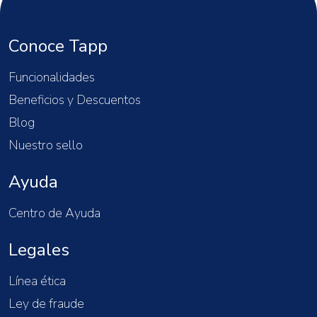
Conoce Tapp
Funcionalidades
Beneficios y Descuentos
Blog
Nuestro sello
Ayuda
Centro de Ayuda
Legales
Línea ética
Ley de fraude