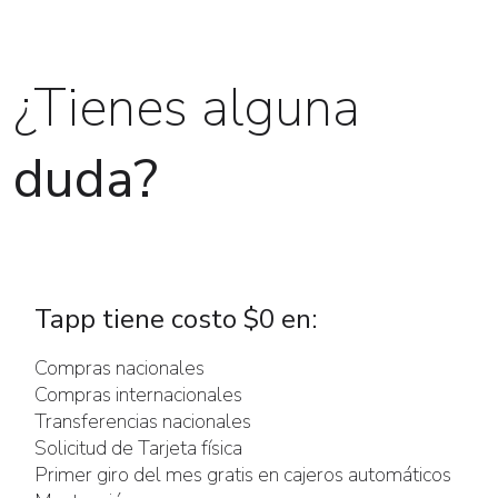
¿Tienes alguna
duda?
Tapp tiene costo $0 en:
Compras nacionales
Compras internacionales
Transferencias nacionales
Solicitud de Tarjeta física
Primer giro del mes gratis en cajeros automáticos