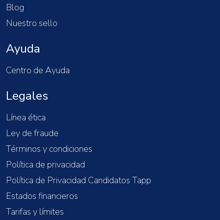
Blog
Nuestro sello
Ayuda
Centro de Ayuda
Legales
Línea ética
Ley de fraude
Términos y condiciones
Política de privacidad
Política de Privacidad Candidatos Tapp
Estados financieros
Tarifas y límites