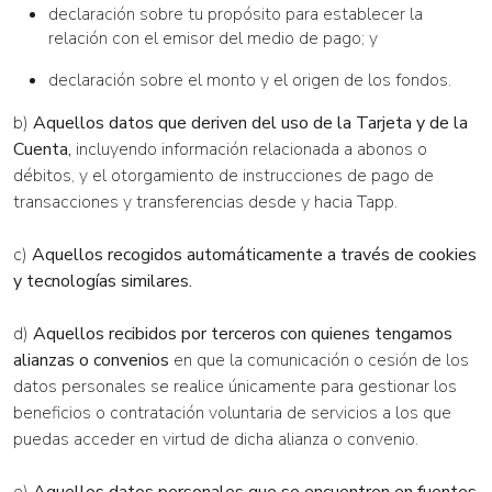
declaración sobre tu propósito para establecer la
relación con el emisor del medio de pago; y
declaración sobre el monto y el origen de los fondos.
b)
Aquellos datos que deriven del uso de la Tarjeta y de la
Cuenta,
incluyendo información relacionada a abonos o
débitos, y el otorgamiento de instrucciones de pago de
transacciones y transferencias desde y hacia Tapp.
c)
Aquellos recogidos automáticamente a través de cookies
y tecnologías similares.
d)
Aquellos recibidos por terceros con quienes tengamos
alianzas o convenios
en que la comunicación o cesión de los
datos personales se realice únicamente para gestionar los
beneficios o contratación voluntaria de servicios a los que
puedas acceder en virtud de dicha alianza o convenio.