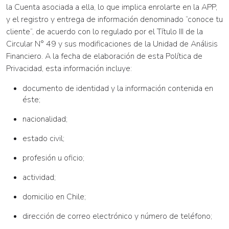
la Cuenta asociada a ella, lo que implica enrolarte en la APP,
y el registro y entrega de información denominado “conoce tu
cliente”, de acuerdo con lo regulado por el Título III de la
Circular N° 49 y sus modificaciones de la Unidad de Análisis
Financiero. A la fecha de elaboración de esta Política de
Privacidad, esta información incluye:
documento de identidad y la información contenida en
éste;
nacionalidad;
estado civil;
profesión u oficio;
actividad;
domicilio en Chile;
dirección de correo electrónico y número de teléfono;