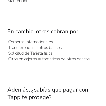
Mantención
En cambio, otros cobran por:
Compras Internacionales
Transferencias a otros bancos
Solicitud de Tarjeta física
Giros en cajeros automáticos de otros bancos
Además, ¿sabías que pagar con
Tapp te protege?