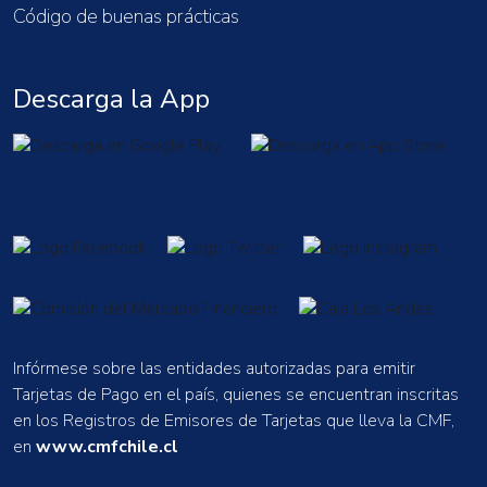
Código de buenas prácticas
Descarga la App
Infórmese sobre las entidades autorizadas para emitir
Tarjetas de Pago en el país, quienes se encuentran inscritas
en los Registros de Emisores de Tarjetas que lleva la CMF,
en
www.cmfchile.cl