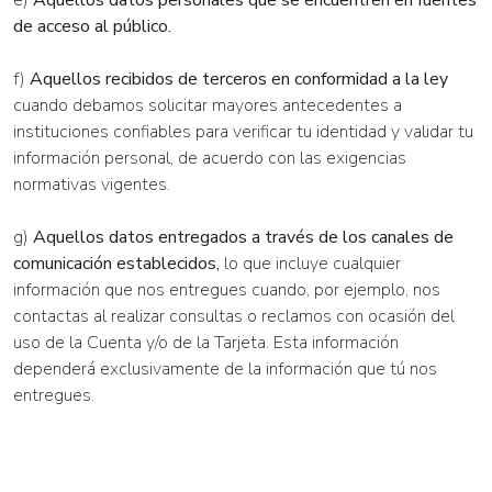
e)
Aquellos datos personales que se encuentren en fuentes
de acceso al público.
f)
Aquellos recibidos de terceros en conformidad a la ley
cuando debamos solicitar mayores antecedentes a
instituciones confiables para verificar tu identidad y validar tu
información personal, de acuerdo con las exigencias
normativas vigentes.
g)
Aquellos datos entregados a través de los canales de
comunicación establecidos,
lo que incluye cualquier
información que nos entregues cuando, por ejemplo, nos
contactas al realizar consultas o reclamos con ocasión del
uso de la Cuenta y/o de la Tarjeta. Esta información
dependerá exclusivamente de la información que tú nos
entregues.