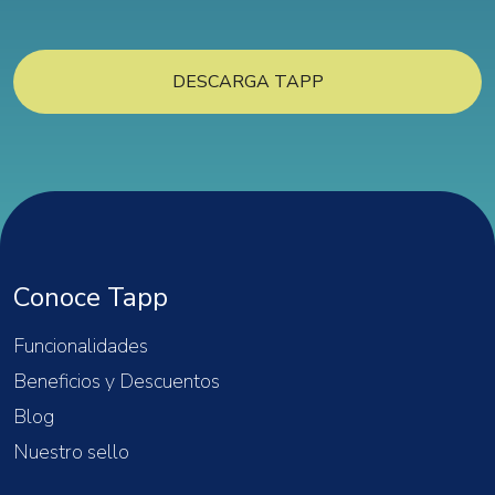
DESCARGA TAPP
Conoce Tapp
Funcionalidades
Beneficios y Descuentos
Blog
Nuestro sello