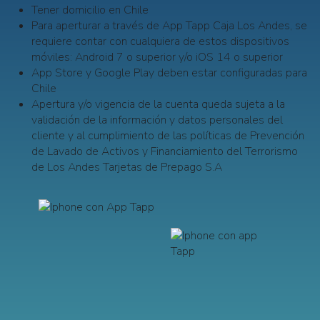
Tener domicilio en Chile
Para aperturar a través de App Tapp Caja Los Andes, se
requiere contar con cualquiera de estos dispositivos
móviles: Android 7 o superior y/o iOS 14 o superior
App Store y Google Play deben estar configuradas para
Chile
Apertura y/o vigencia de la cuenta queda sujeta a la
validación de la información y datos personales del
cliente y al cumplimiento de las políticas de Prevención
de Lavado de Activos y Financiamiento del Terrorismo
de Los Andes Tarjetas de Prepago S.A