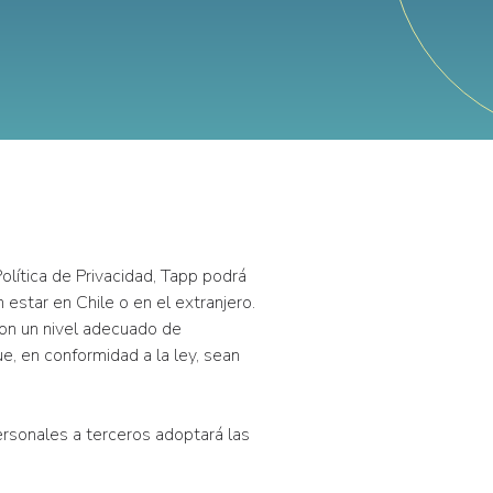
olítica de Privacidad, Tapp podrá
estar en Chile o en el extranjero.
con un nivel adecuado de
, en conformidad a la ley, sean
rsonales a terceros adoptará las