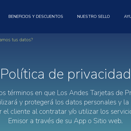
BENEFICIOS Y DESCUENTOS
NUESTRO SELLO
AY
amos tus datos?
Política de privacidad
os términos en que Los Andes Tarjetas de P
tilizará y protegerá los datos personales y la
el cliente al contratar y/o utilizar los servici
Emisor a través de su App o Sitio web.