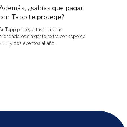
Además, ¿sabías que pagar
con Tapp te protege?
Sí, Tapp protege tus compras
presenciales sin gasto extra con tope de
7UF y dos eventos al año.