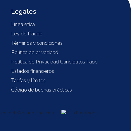
Legales
Línea ética
Ley de fraude
Términos y condiciones
Política de privacidad
Política de Privacidad Candidatos Tapp
Estados financieros
Tarifas y límites
Código de buenas prácticas