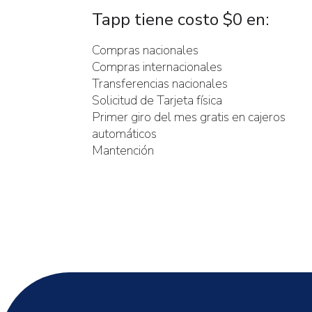
Tapp tiene costo $0 en:
Compras nacionales
Compras internacionales
Transferencias nacionales
Solicitud de Tarjeta física
Primer giro del mes gratis en cajeros
automáticos
Mantención