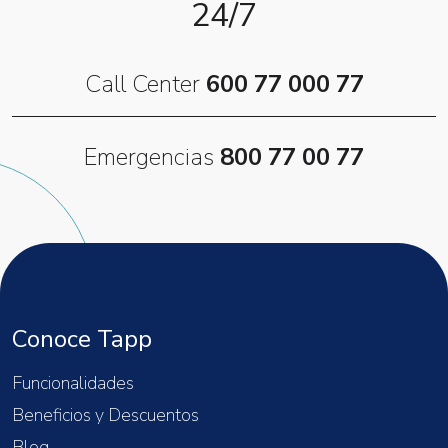
24/7
Call Center
600 77 000 77
Emergencias
800 77 00 77
Conoce Tapp
Funcionalidades
Beneficios y Descuentos
Blog