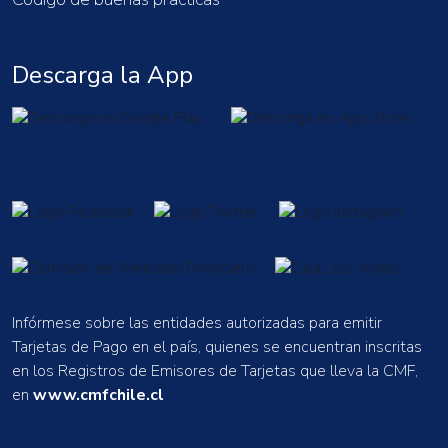
Descarga la App
Infórmese sobre las entidades autorizadas para emitir
Tarjetas de Pago en el país, quienes se encuentran inscritas
en los Registros de Emisores de Tarjetas que lleva la CMF,
en
www.cmfchile.cl