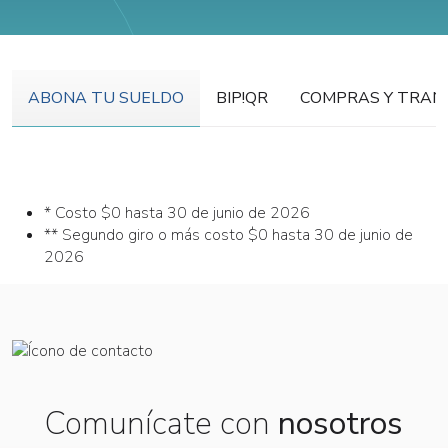
ABONA TU SUELDO
BIP!QR
COMPRAS Y TRAN
* Costo $0 hasta 30 de junio de 2026
** Segundo giro o más costo $0 hasta 30 de junio de
2026
Comunícate con
nosotros