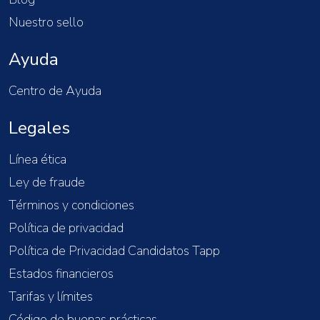
Nuestro sello
Ayuda
Centro de Ayuda
Legales
Línea ética
Ley de fraude
Términos y condiciones
Política de privacidad
Política de Privacidad Candidatos Tapp
Estados financieros
Tarifas y límites
Código de buenas prácticas