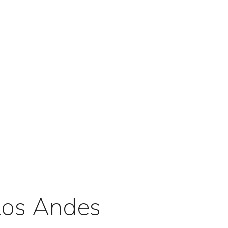
 Los Andes