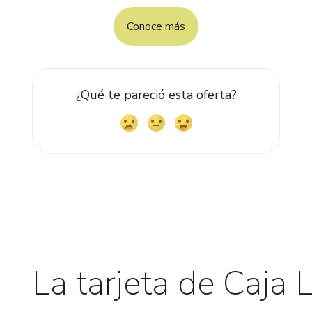
Conoce más
¿Qué te pareció esta oferta?
La tarjeta de Caja