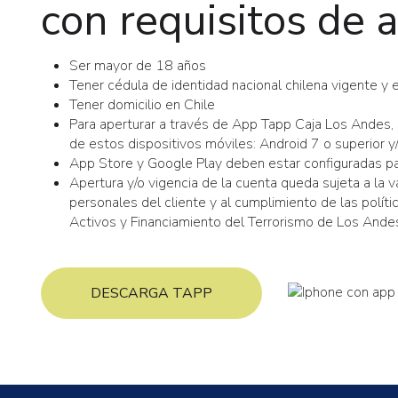
con requisitos de 
Ser mayor de 18 años
Tener cédula de identidad nacional chilena vigente y 
Tener domicilio en Chile
Para aperturar a través de App Tapp Caja Los Andes, 
de estos dispositivos móviles: Android 7 o superior y
App Store y Google Play deben estar configuradas pa
Apertura y/o vigencia de la cuenta queda sujeta a la v
personales del cliente y al cumplimiento de las polí
Activos y Financiamiento del Terrorismo de Los Ande
DESCARGA TAPP