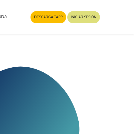
UDA
DESCARGA TAPP
INICIAR SESIÓN