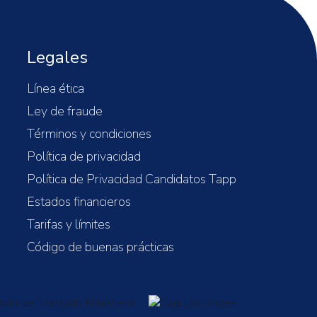
Legales
Línea ética
Ley de fraude
Términos y condiciones
Política de privacidad
Política de Privacidad Candidatos Tapp
Estados financieros
Tarifas y límites
Código de buenas prácticas