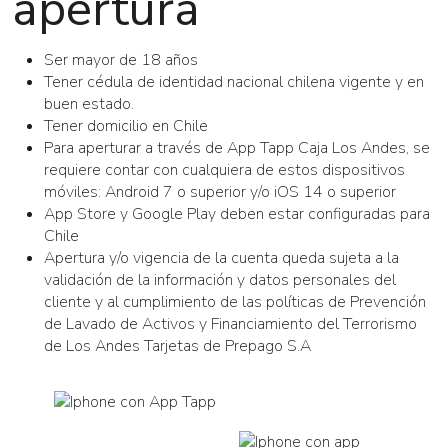
apertura
Ser mayor de 18 años
Tener cédula de identidad nacional chilena vigente y en
buen estado.
Tener domicilio en Chile
Para aperturar a través de App Tapp Caja Los Andes, se
requiere contar con cualquiera de estos dispositivos
móviles: Android 7 o superior y/o iOS 14 o superior
App Store y Google Play deben estar configuradas para
Chile
Apertura y/o vigencia de la cuenta queda sujeta a la
validación de la información y datos personales del
cliente y al cumplimiento de las políticas de Prevención
de Lavado de Activos y Financiamiento del Terrorismo
de Los Andes Tarjetas de Prepago S.A