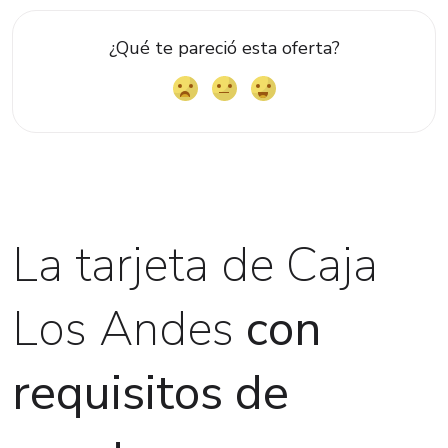
¿Qué te pareció esta oferta?
La tarjeta de Caja
Los Andes
con
requisitos de