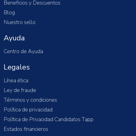
Beneficios y Descuentos
Blog
Nuestro sello
Ayuda
Centro de Ayuda
Legales
Línea ética
Ley de fraude
Términos y condiciones
Política de privacidad
Política de Privacidad Candidatos Tapp
Estados financieros