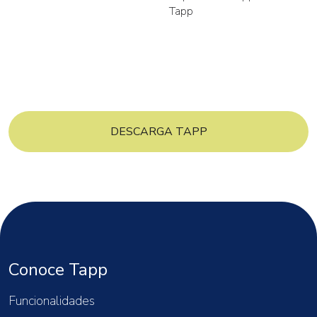
DESCARGA TAPP
Conoce Tapp
Funcionalidades