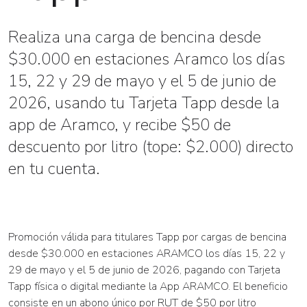
Realiza una carga de bencina desde
$30.000 en estaciones Aramco los días
15, 22 y 29 de mayo y el 5 de junio de
2026, usando tu Tarjeta Tapp desde la
app de Aramco, y recibe $50 de
descuento por litro (tope: $2.000) directo
en tu cuenta.
Promoción válida para titulares Tapp por cargas de bencina
desde $30.000 en estaciones ARAMCO los días 15, 22 y
29 de mayo y el 5 de junio de 2026, pagando con Tarjeta
Tapp física o digital mediante la App ARAMCO. El beneficio
consiste en un abono único por RUT de $50 por litro