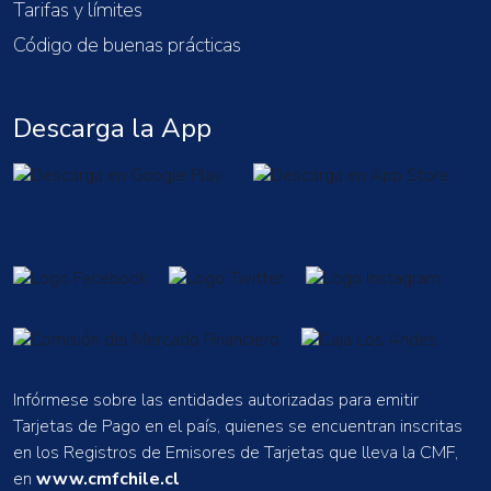
Tarifas y límites
Código de buenas prácticas
Descarga la App
Infórmese sobre las entidades autorizadas para emitir
Tarjetas de Pago en el país, quienes se encuentran inscritas
en los Registros de Emisores de Tarjetas que lleva la CMF,
en
www.cmfchile.cl